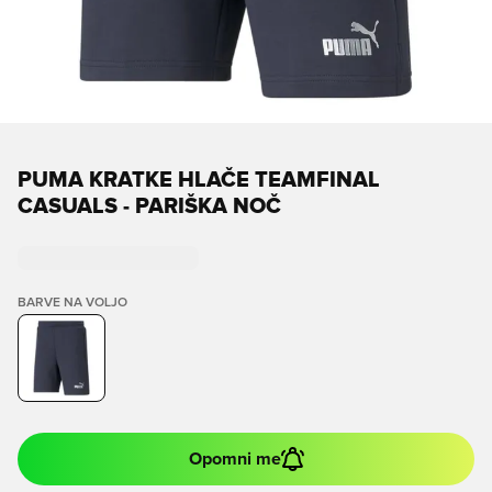
PUMA KRATKE HLAČE TEAMFINAL
CASUALS - PARIŠKA NOČ
BARVE NA VOLJO
Opomni me