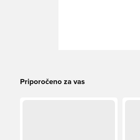
Priporočeno za vas