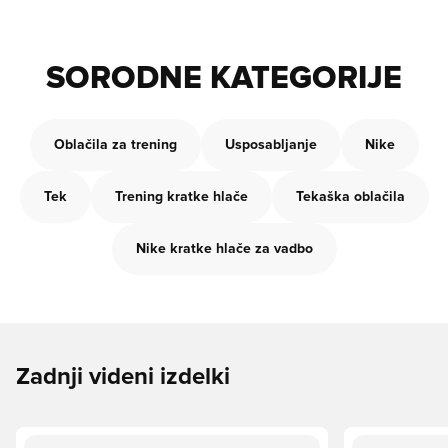
SORODNE KATEGORIJE
Oblačila za trening
Usposabljanje
Nike
Tek
Trening kratke hlače
Tekaška oblačila
Nike kratke hlače za vadbo
Zadnji videni izdelki