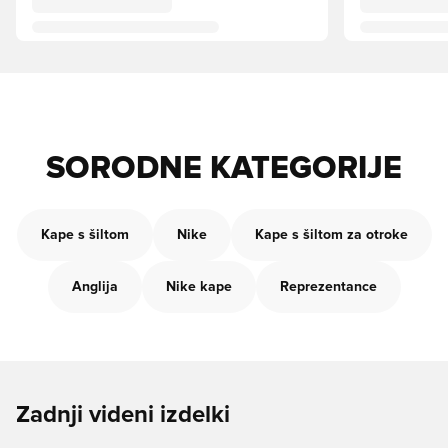
SORODNE KATEGORIJE
Kape s šiltom
Nike
Kape s šiltom za otroke
Anglija
Nike kape
Reprezentance
Zadnji videni izdelki