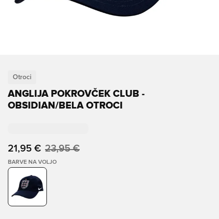
Otroci
ANGLIJA POKROVČEK CLUB -
OBSIDIAN/BELA OTROCI
21,95 €
23,95 €
BARVE NA VOLJO