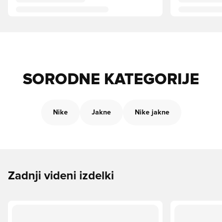
SORODNE KATEGORIJE
Nike
Jakne
Nike jakne
Zadnji videni izdelki