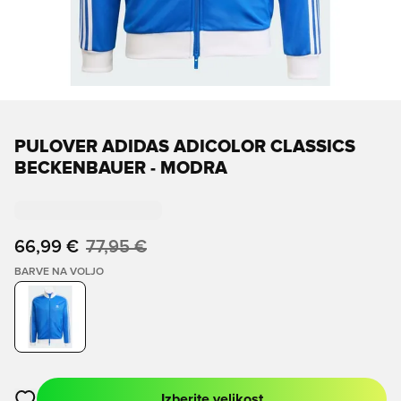
PULOVER ADIDAS ADICOLOR CLASSICS
BECKENBAUER - MODRA
66,99 €
77,95 €
BARVE NA VOLJO
Izberite velikost