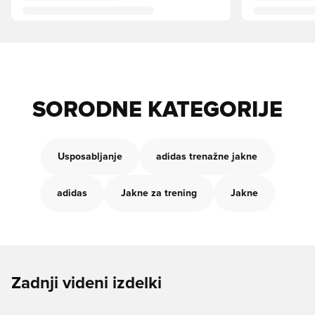
SORODNE KATEGORIJE
Usposabljanje
adidas trenažne jakne
adidas
Jakne za trening
Jakne
Zadnji videni izdelki