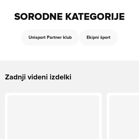
SORODNE KATEGORIJE
Unisport Partner klub
Ekipni šport
Zadnji videni izdelki