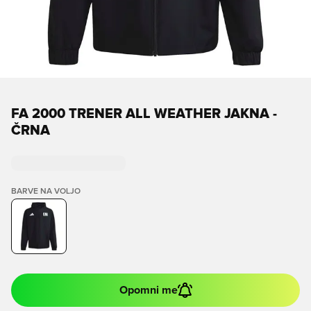
FA 2000 TRENER ALL WEATHER JAKNA -
ČRNA
BARVE NA VOLJO
Opomni me