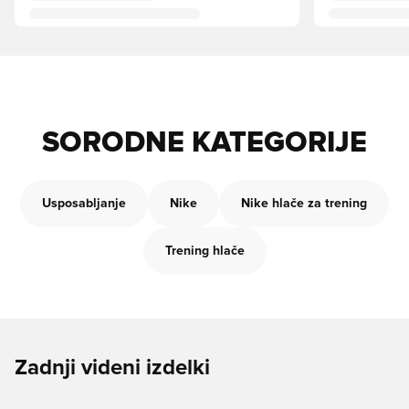
SORODNE KATEGORIJE
Usposabljanje
Nike
Nike hlače za trening
Trening hlače
Zadnji videni izdelki