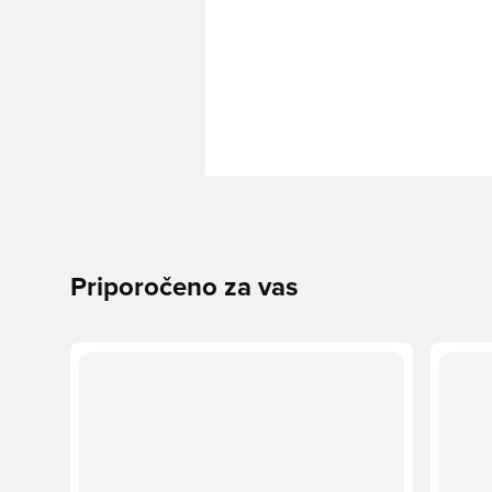
Priporočeno za vas