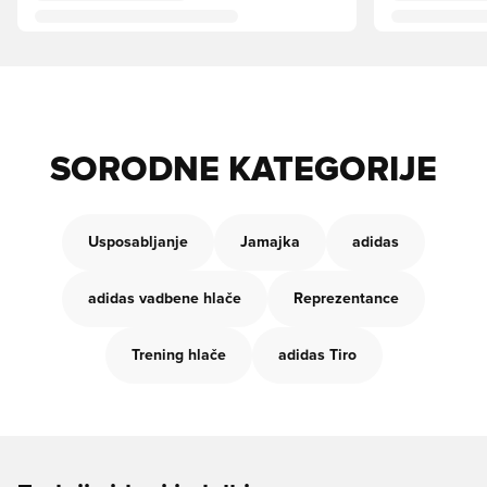
SORODNE KATEGORIJE
Usposabljanje
Jamajka
adidas
adidas vadbene hlače
Reprezentance
Trening hlače
adidas Tiro