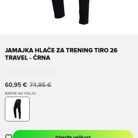
JAMAJKA HLAČE ZA TRENING TIRO 26
TRAVEL - ČRNA
60,95 €
74,95 €
BARVE NA VOLJO
Izberite velikost