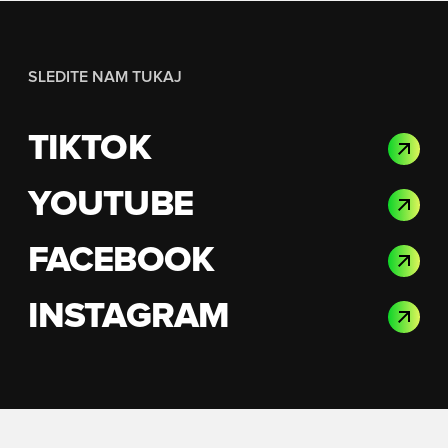
SLEDITE NAM TUKAJ
TIKTOK
YOUTUBE
FACEBOOK
INSTAGRAM