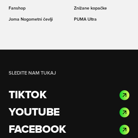
Fanshop
Znižane kopačke
Joma Nogometni čevlji
PUMA Ultra
SLEDITE NAM TUKAJ
TIKTOK
YOUTUBE
FACEBOOK