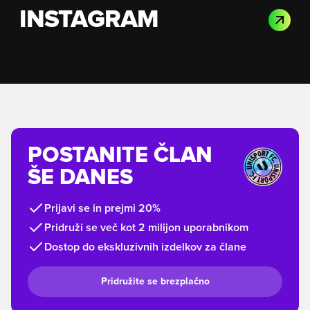
INSTAGRAM
POSTANITE ČLAN
ŠE DANES
Prijavi se in prejmi 20%
Pridruži se več kot 2 milijon uporabnikom
Dostop do ekskluzivnih izdelkov za člane
Pridružite se brezplačno