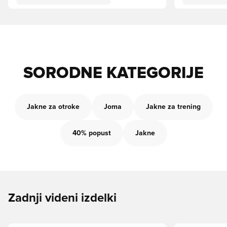
SORODNE KATEGORIJE
Jakne za otroke
Joma
Jakne za trening
40% popust
Jakne
Zadnji videni izdelki