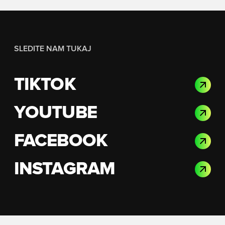
SLEDITE NAM TUKAJ
TIKTOK
YOUTUBE
FACEBOOK
INSTAGRAM