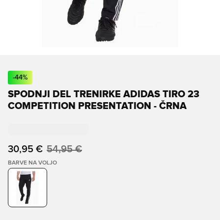
-
44
%
SPODNJI DEL TRENIRKE ADIDAS TIRO 23
COMPETITION PRESENTATION - ČRNA
30,95 €
54,95 €
BARVE NA VOLJO