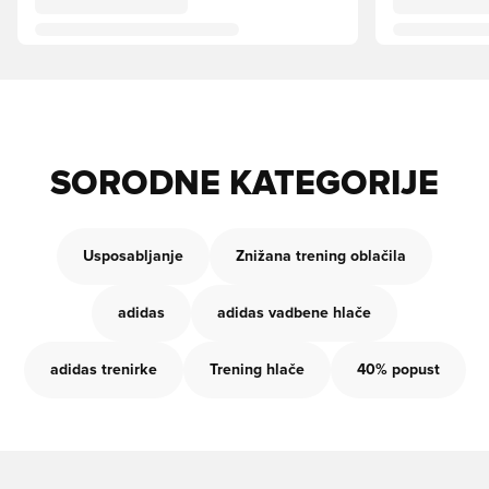
SORODNE KATEGORIJE
Usposabljanje
Znižana trening oblačila
adidas
adidas vadbene hlače
adidas trenirke
Trening hlače
40% popust