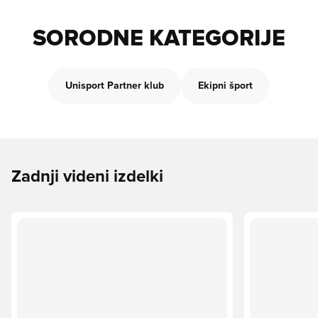
SORODNE KATEGORIJE
Unisport Partner klub
Ekipni šport
Zadnji videni izdelki