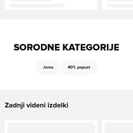
SORODNE KATEGORIJE
Joma
40% popust
Zadnji videni izdelki