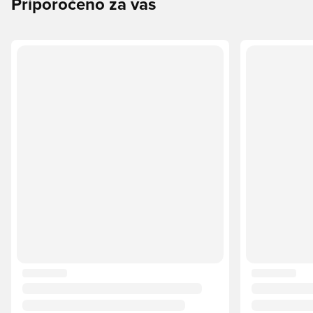
Priporočeno za vas