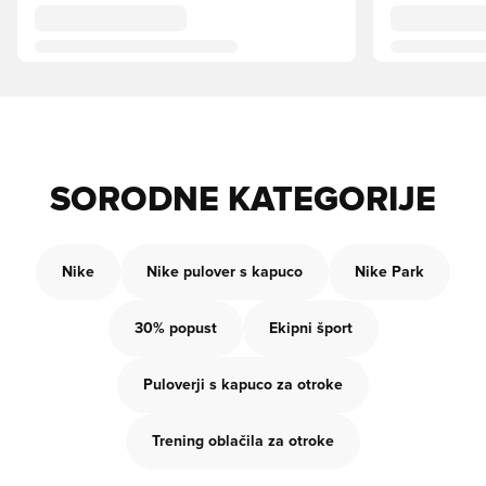
SORODNE KATEGORIJE
Nike
Nike pulover s kapuco
Nike Park
30% popust
Ekipni šport
Puloverji s kapuco za otroke
Trening oblačila za otroke