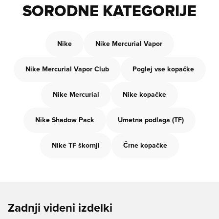
SORODNE KATEGORIJE
Nike
Nike Mercurial Vapor
Nike Mercurial Vapor Club
Poglej vse kopačke
Nike Mercurial
Nike kopačke
Nike Shadow Pack
Umetna podlaga (TF)
Nike TF škornji
Črne kopačke
Zadnji videni izdelki