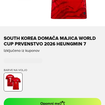
SOUTH KOREA DOMAČA MAJICA WORLD
CUP PRVENSTVO 2026 HEUNGMIN 7
Izključeno iz kuponov
BARVE NA VOLJO
Opomni me