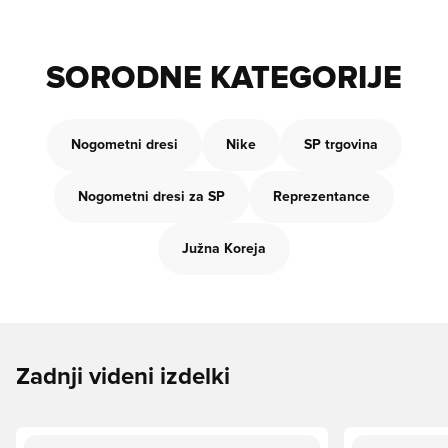
SORODNE KATEGORIJE
Nogometni dresi
Nike
SP trgovina
Nogometni dresi za SP
Reprezentance
Južna Koreja
Zadnji videni izdelki