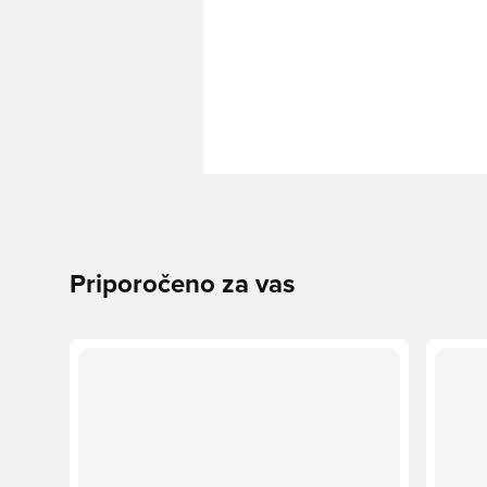
Priporočeno za vas