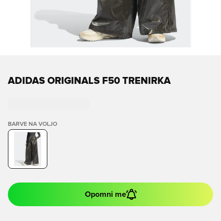
ADIDAS ORIGINALS F50 TRENIRKA
BARVE NA VOLJO
Opomni me