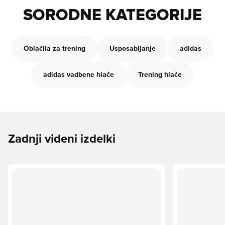
SORODNE KATEGORIJE
Oblačila za trening
Usposabljanje
adidas
adidas vadbene hlače
Trening hlače
Zadnji videni izdelki